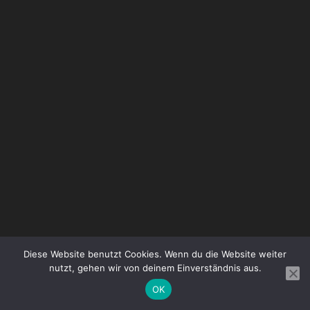
Diese Website benutzt Cookies. Wenn du die Website weiter
nutzt, gehen wir von deinem Einverständnis aus.
OK